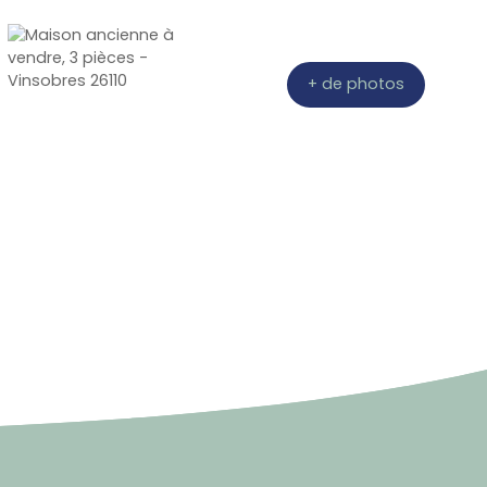
+ de photos