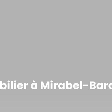
ilier à Mirabel-Bar